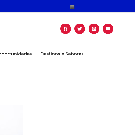
oportunidades
Destinos e Sabores