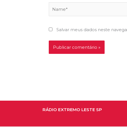
Name*
Salvar meus dados neste navega
RÁDIO EXTREMO LESTE SP