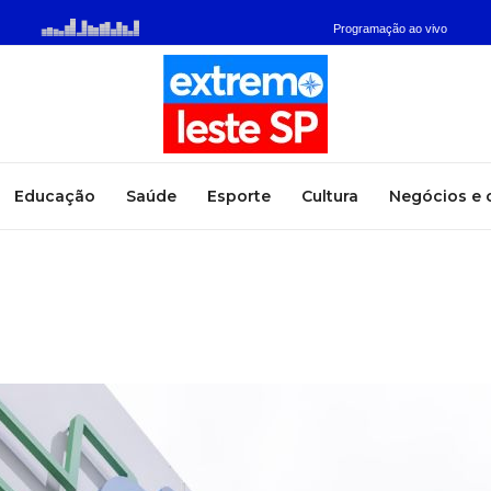
Educação
Saúde
Esporte
Cultura
Negócios e 