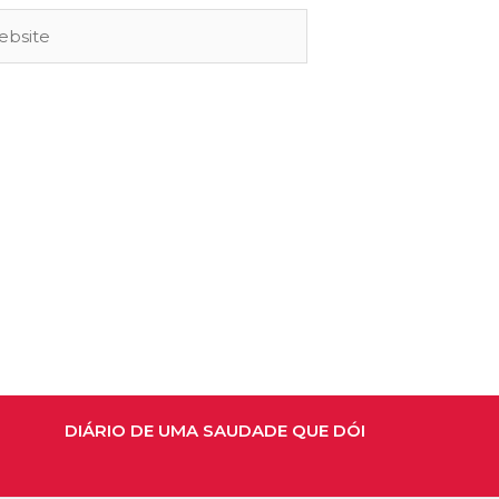
site
DIÁRIO DE UMA SAUDADE QUE DÓI