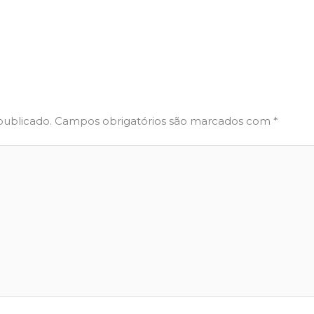
publicado.
Campos obrigatórios são marcados com
*