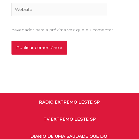
Website
navegador para a próxima vez que eu comentar.
RÁDIO EXTREMO LESTE SP
TV EXTREMO LESTE SP
DIÁRIO DE UMA SAUDADE QUE DÓI