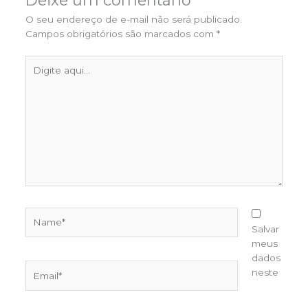
Deixe um comentário
O seu endereço de e-mail não será publicado.
Campos obrigatórios são marcados com
*
Digite
aqui...
Name*
Salvar
meus
dados
Email*
neste