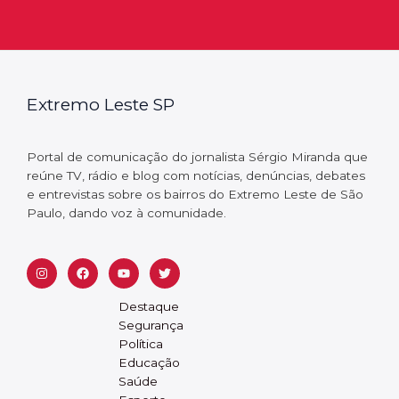
Extremo Leste SP
Portal de comunicação do jornalista Sérgio Miranda que
reúne TV, rádio e blog com notícias, denúncias, debates
e entrevistas sobre os bairros do Extremo Leste de São
Paulo, dando voz à comunidade.
Destaque
Segurança
Política
Educação
Saúde