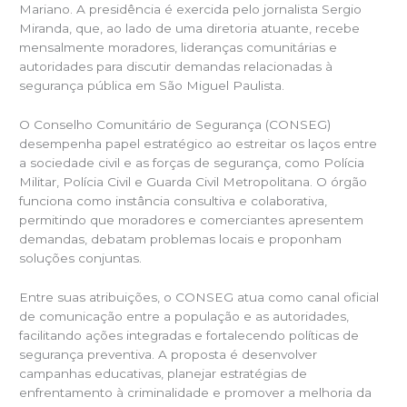
Mariano. A presidência é exercida pelo jornalista Sergio
Miranda, que, ao lado de uma diretoria atuante, recebe
mensalmente moradores, lideranças comunitárias e
autoridades para discutir demandas relacionadas à
segurança pública em São Miguel Paulista.
O Conselho Comunitário de Segurança (CONSEG)
desempenha papel estratégico ao estreitar os laços entre
a sociedade civil e as forças de segurança, como Polícia
Militar, Polícia Civil e Guarda Civil Metropolitana. O órgão
funciona como instância consultiva e colaborativa,
permitindo que moradores e comerciantes apresentem
demandas, debatam problemas locais e proponham
soluções conjuntas.
Entre suas atribuições, o CONSEG atua como canal oficial
de comunicação entre a população e as autoridades,
facilitando ações integradas e fortalecendo políticas de
segurança preventiva. A proposta é desenvolver
campanhas educativas, planejar estratégias de
enfrentamento à criminalidade e promover a melhoria da