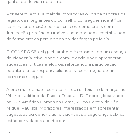
qualidade de vida no bairro.
Por serem, em sua maioria, moradores ou trabalhadores da
região, os integrantes do conselho conseguem identificar
com maior precisão pontos críticos, como áreas com
iluminação precária ou imóveis abandonados, contribuindo
de forma prática para o trabalho das forças policiais.
O CONSEG São Miguel também é considerado um espaço
de cidadania ativa, onde a comunidade pode apresentar
sugestões, críticas e elogios, reforçando a participação
popular e a corresponsabilidade na construção de um
bairro mais seguro.
A próxima reunião acontece na quinta-feira, 5 de março, às
19h, no auditório da Escola Estadual D. Pedro I, localizado
na Rua Américo Gomes da Costa, 59, no Centro de São
Miguel Paulista. Moradores interessados em apresentar
sugestões ou denúncias relacionadas à segurança pública
estão convidados a participar.