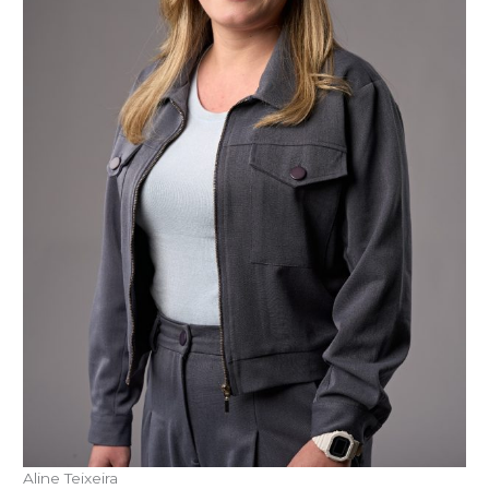
Aline Teixeira