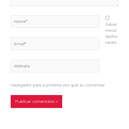
Name*
Salvar
meus
dados
Email*
neste
Website
navegador para a próxima vez que eu comentar.