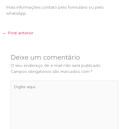
Mais informações contato pelo formulário ou pelo
whatsApp.
←
Post anterior
Deixe um comentário
O seu endereço de e-mail não será publicado.
Campos obrigatórios são marcados com
*
Digite
aqui...